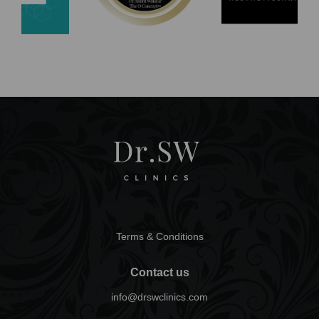
Terms & Conditions
Contact us
info@drswclinics.com